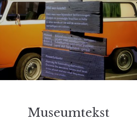
Museumtekst